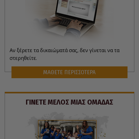
Αν ξέρετε τα δικαιώματά σας, δεν γίνεται να τα
στερηθείτε.
ΜΑΘΕΤΕ ΠΕΡΙΣΣΟΤΕΡΑ
ΓΙΝΕΤΕ ΜΕΛΟΣ ΜΙΑΣ ΟΜΑΔΑΣ