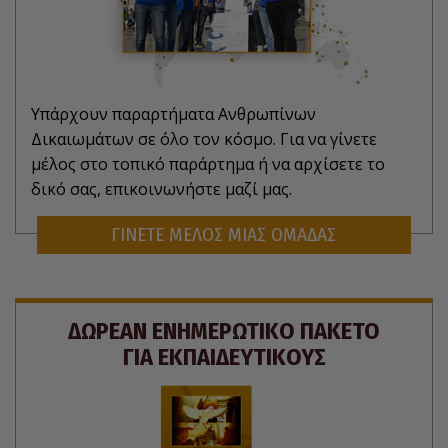
Υπάρχουν παραρτήματα Ανθρωπίνων
Δικαιωμάτων σε όλο τον κόσμο. Για να γίνετε
μέλος στο τοπικό παράρτημα ή να αρχίσετε το
δικό σας, επικοινωνήστε μαζί μας.
ΓΙΝΕΤΕ ΜΕΛΟΣ ΜΙΑΣ ΟΜΑΔΑΣ
ΔΩΡΕΑΝ ΕΝΗΜΕΡΩΤΙΚΟ ΠΑΚΕΤΟ
ΓΙΑ ΕΚΠΑΙΔΕΥΤΙΚΟΥΣ