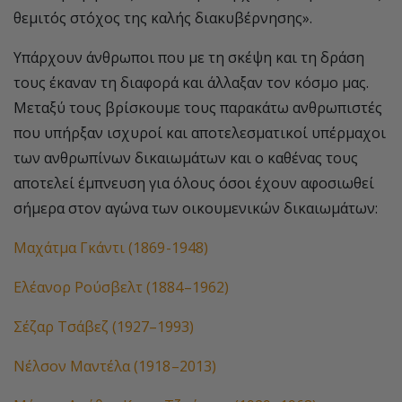
θεμιτός στόχος της καλής διακυβέρνησης».
Υπάρχουν άνθρωποι που με τη σκέψη και τη δράση
τους έκαναν τη διαφορά και άλλαξαν τον κόσμο μας.
Μεταξύ τους βρίσκουμε τους παρακάτω ανθρωπιστές
που υπήρξαν ισχυροί και αποτελεσματικοί υπέρμαχοι
των ανθρωπίνων δικαιωμάτων και ο καθένας τους
αποτελεί έμπνευση για όλους όσοι έχουν αφοσιωθεί
σήμερα στον αγώνα των οικουμενικών δικαιωμάτων:
Μαχάτμα Γκάντι (1869 -1948)
Ελέανορ Ρούσβελτ (1884 –1962)
Σέζαρ Τσάβεζ (1927–1993)
Νέλσον Μαντέλα (1918 –2013)