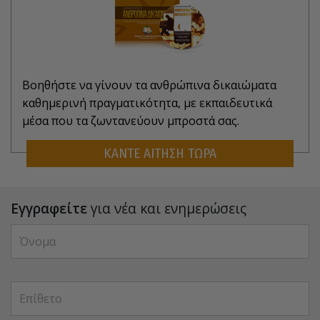
Βοηθήστε να γίνουν τα ανθρώπινα δικαιώματα
καθημερινή πραγματικότητα, με εκπαιδευτικά
μέσα που τα ζωντανεύουν μπροστά σας.
ΚΑΝΤΕ ΑΙΤΗΣΗ ΤΩΡΑ
Εγγραφείτε
για νέα και ενημερώσεις