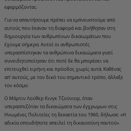
εφαρμόζονται;
Για να απαντήσουμε πρέπει να εμπνευστούμε από
αυτούς που έκαναν τη διαφορά και βοήθησαν στη
δημιουργία των ανθρωπίνων δικαιωμάτων που
έχουμε σήμερα. Αυτοί οι ανθρωπιστές
υπερασπίστηκαν τα ανθρώπινα δικαιώματα γιατί
συνειδητοποίησαν ότι ποτέ δε θα μπορέσει να
επιτευχθεί ειρήνη και πρόοδος χωρίς αυτά. Καθένας
απ’ αυτούς, με τον δικό του σημαντικό τρόπο, άλλαξε
τον κόσμο.
Ο Μάρτιν Λούθερ Κινγκ Τζούνιορ, όταν
υπερασπιζόταν τα δικαιώματα των έγχρωμων στις
Ηνωμένες Πολιτείες τη δεκαετία του 1960, δήλωσε: «Η
αδικία οπουδήποτε απειλεί τη δικαιοσύνη παντού».