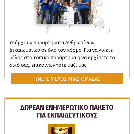
Υπάρχουν παραρτήματα Ανθρωπίνων
Δικαιωμάτων σε όλο τον κόσμο. Για να γίνετε
μέλος στο τοπικό παράρτημα ή να αρχίσετε το
δικό σας, επικοινωνήστε μαζί μας.
ΓΙΝΕΤΕ ΜΕΛΟΣ ΜΙΑΣ ΟΜΑΔΑΣ
ΔΩΡΕΑΝ ΕΝΗΜΕΡΩΤΙΚΟ ΠΑΚΕΤΟ
ΓΙΑ ΕΚΠΑΙΔΕΥΤΙΚΟΥΣ