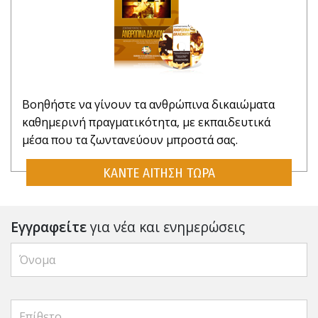
Βοηθήστε να γίνουν τα ανθρώπινα δικαιώματα
καθημερινή πραγματικότητα, με εκπαιδευτικά
μέσα που τα ζωντανεύουν μπροστά σας.
ΚΑΝΤΕ ΑΙΤΗΣΗ ΤΩΡΑ
Εγγραφείτε
για νέα και ενημερώσεις