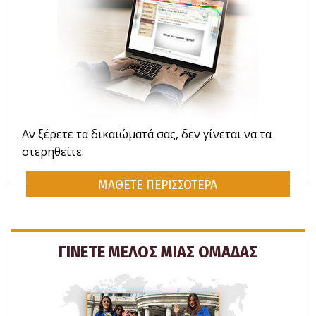
Αν ξέρετε τα δικαιώματά σας, δεν γίνεται να τα
στερηθείτε.
ΜΑΘΕΤΕ ΠΕΡΙΣΣΟΤΕΡΑ
ΓΙΝΕΤΕ ΜΕΛΟΣ ΜΙΑΣ ΟΜΑΔΑΣ