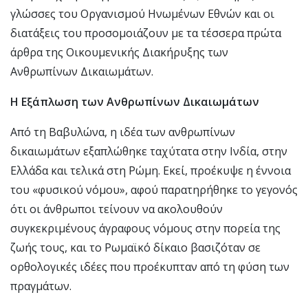
γλώσσες του Οργανισμού Ηνωμένων Εθνών και οι
διατάξεις του προσομοιάζουν με τα τέσσερα πρώτα
άρθρα της Οικουμενικής Διακήρυξης των
Ανθρωπίνων Δικαιωμάτων.
Η Εξάπλωση των Ανθρωπίνων Δικαιωμάτων
Από τη Βαβυλώνα, η ιδέα των ανθρωπίνων
δικαιωμάτων εξαπλώθηκε ταχύτατα στην Ινδία, στην
Ελλάδα και τελικά στη Ρώμη. Εκεί, προέκυψε η έννοια
του «φυσικού νόμου», αφού παρατηρήθηκε το γεγονός
ότι οι άνθρωποι τείνουν να ακολουθούν
συγκεκριμένους άγραφους νόμους στην πορεία της
ζωής τους, και το Ρωμαϊκό δίκαιο βασιζόταν σε
ορθολογικές ιδέες που προέκυπταν από τη φύση των
πραγμάτων.