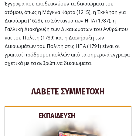
Έγγραφα που αποδεικνύουν τα δικαιώματα του
ατόμου, όπως η Μάγκνα Κάρτα (1215), η Έκκληση για
Δικαίωμα (1628), το Σύνταγμα των ΗΠΑ (1787), η
Γαλλική Διακήρυξη των Δικαιωμάτων του Ανθρώπου
και του Πολίτη (1789) και η Διακήρυξη των
Δικαιωμάτων του Πολίτη στις ΗΠΑ (1791) είναι οι
γραπτοί πρόδρομοι πολλών από τα σημερινά έγγραφα
σχετικά με τα ανθρώπινα δικαιώματα.
ΛΑΒΕΤΕ ΣΥΜΜΕΤΟΧΗ
ΕΚΠΑΙΔΕΥΣΗ