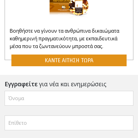
Βοηθήστε να γίνουν τα ανθρώπινα δικαιώματα
καθημερινή πραγματικότητα, με εκπαιδευτικά
μέσα που τα ζωντανεύουν μπροστά σας.
ΚΑΝΤΕ ΑΙΤΗΣΗ ΤΩΡΑ
Εγγραφείτε
για νέα και ενημερώσεις