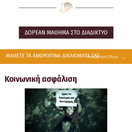
ΔΩΡΕΑΝ ΜΑΘΗΜΑ ΣΤΟ ΔΙΑΔΙΚΤΥΟ
ΜΑΘΕΤΕ ΤΑ ΑΝΘΡΩΠΙΝΑ ΔΙΚΑΙΩΜΑΤΑ ΣΑΣ
Αναζήτηση Όλων
Κοινωνική ασφάλιση