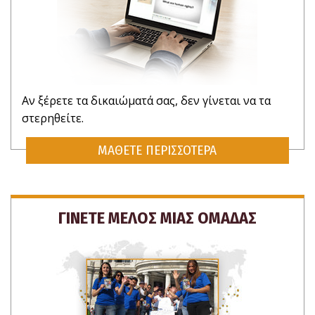
Αν ξέρετε τα δικαιώματά σας, δεν γίνεται να τα
στερηθείτε.
ΜΑΘΕΤΕ ΠΕΡΙΣΣΟΤΕΡΑ
ΓΙΝΕΤΕ ΜΕΛΟΣ ΜΙΑΣ ΟΜΑΔΑΣ