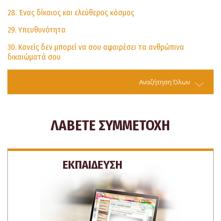
28. Ένας δίκαιος και ελεύθερος κόσμος
29. Υπευθυνότητα
30. Κανείς δεν μπορεί να σου αφαιρέσει τα ανθρώπινα
δικαιώματά σου
Αναζήτηση Όλων
ΛΑΒΕΤΕ ΣΥΜΜΕΤΟΧΗ
ΕΚΠΑΙΔΕΥΣΗ