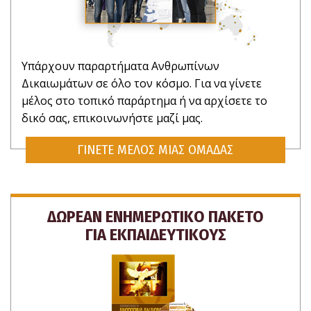
Υπάρχουν παραρτήματα Ανθρωπίνων
Δικαιωμάτων σε όλο τον κόσμο. Για να γίνετε
μέλος στο τοπικό παράρτημα ή να αρχίσετε το
δικό σας, επικοινωνήστε μαζί μας.
ΓΙΝΕΤΕ ΜΕΛΟΣ ΜΙΑΣ ΟΜΑΔΑΣ
ΔΩΡΕΑΝ ΕΝΗΜΕΡΩΤΙΚΟ ΠΑΚΕΤΟ
ΓΙΑ ΕΚΠΑΙΔΕΥΤΙΚΟΥΣ