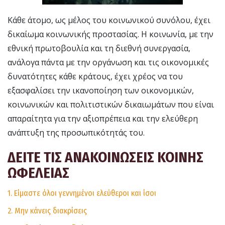
Κάθε άτομο, ως μέλος του κοινωνικού συνόλου, έχει
δικαίωμα κοινωνικής προστασίας. Η κοινωνία, με την
εθνική πρωτοβουλία και τη διεθνή συνεργασία,
ανάλογα πάντα με την οργάνωση και τις οικονομικές
δυνατότητες κάθε κράτους, έχει χρέος να του
εξασφαλίσει την ικανοποίηση των οικονομικών,
κοινωνικών και πολιτιστικών δικαιωμάτων που είναι
απαραίτητα για την αξιοπρέπεια και την ελεύθερη
ανάπτυξη της προσωπικότητάς του.
ΔΕΙΤΕ ΤΙΣ ΑΝΑΚΟΙΝΩΣΕΙΣ ΚΟΙΝΗΣ
ΩΦΕΛΕΙΑΣ
1. Είμαστε όλοι γεννημένοι ελεύθεροι και ίσοι
2. Μην κάνεις διακρίσεις