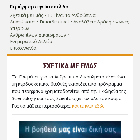
Περιήγηση στην Ιστοσελίδα
Σχετικά µε Εμάς
Τι Είναι τα Ανθρώπινα
Δικαιώματα;
Εκπαιδευτικοί
Αναλάβετε Δράση
Φωνές
Υπέρ των
Ανθρωπίνων Δικαιωμάτων
Ενημερωτικό Δελτίο
Επικοινωνία
ΣΧΕΤΙΚΑ ΜΕ ΕΜΑΣ
Το Ενωμένοι για τα Ανθρώπινα Δικαιώματα είναι ένα
μη κερδοσκοπικό, διεθνές εκπαιδευτικό πρόγραμμα
που περήφανα χρηματοδοτείται από την Εκκλησία της
Scientology και τους Scientologist σε όλο τον κόσμο.
Για να μάθετε περισσότερα,
κάντε κλικ εδώ.