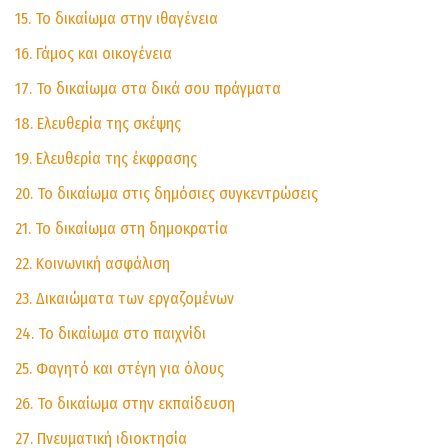
15. Το δικαίωμα στην ιθαγένεια
16. Γάμος και οικογένεια
17. Το δικαίωμα στα δικά σου πράγματα
18. Ελευθερία της σκέψης
19. Ελευθερία της έκφρασης
20. Το δικαίωμα στις δημόσιες συγκεντρώσεις
21. Το δικαίωμα στη δημοκρατία
22. Κοινωνική ασφάλιση
23. Δικαιώματα των εργαζομένων
24. Το δικαίωμα στο παιχνίδι
25. Φαγητό και στέγη για όλους
26. Το δικαίωμα στην εκπαίδευση
27. Πνευματική ιδιοκτησία