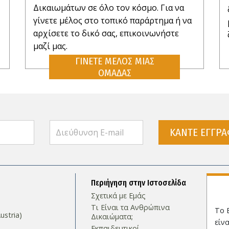
Δικαιωμάτων σε όλο τον κόσμο. Για να
γίνετε μέλος στο τοπικό παράρτημα ή να
αρχίσετε το δικό σας, επικοινωνήστε
μαζί μας.
ΓΙΝΕΤΕ ΜΕΛΟΣ ΜΙΑΣ
ΟΜΑΔΑΣ
ΚΑΝΤΕ ΕΓΓΡ
Περιήγηση στην Ιστοσελίδα
Σχετικά µε Εμάς
Τι Είναι τα Ανθρώπινα
Το 
stria)
Δικαιώματα;
είν
Εκπαιδευτικοί