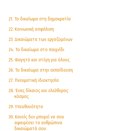
21. Το δικαίωμα στη δημοκρατία
22. Κοινωνική ασφάλιση
23. Δικαιώματα των εργαζομένων
24. Το δικαίωμα στο παιχνίδι
25. Φαγητό και στέγη για όλους
26. Το δικαίωμα στην εκπαίδευση
27. Πνευματική ιδιοκτησία
28. Ένας δίκαιος και ελεύθερος
κόσμος
29. Υπευθυνότητα
30. Κανείς δεν μπορεί να σου
αφαιρέσει τα ανθρώπινα
δικαιώματά σου