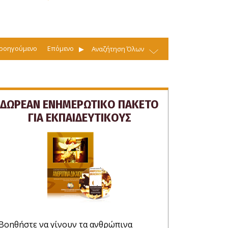
ροηγούμενο
Επόμενο
Αναζήτηση Όλων
ΔΩΡΕΑΝ ΕΝΗΜΕΡΩΤΙΚΟ ΠΑΚΕΤΟ
ΓΙΑ ΕΚΠΑΙΔΕΥΤΙΚΟΥΣ
Βοηθήστε να γίνουν τα ανθρώπινα