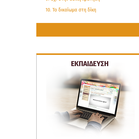
10. Το δικαίωμα στη δίκη
ΕΚΠΑΙΔΕΥΣΗ