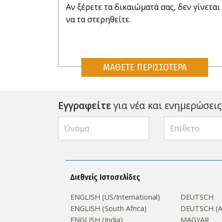
Αν ξέρετε τα δικαιώματά σας, δεν γίνεται
να τα στερηθείτε.
ΜΑΘΕΤΕ ΠΕΡΙΣΣΟΤΕΡΑ
Εγγραφείτε
για νέα και ενημερώσεις
Διεθνείς Ιστοσελίδες
ENGLISH (US/International)
DEUTSCH
ENGLISH (South Africa)
DEUTSCH (Au
ENGLISH (India)
MAGYAR