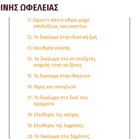
ΟΙΝΗΣ ΩΦΕΛΕΙΑΣ
11. Είμαστε πάντα αθώοι μέχρι
αποδείξεως του εναντίου
12. Το δικαίωμα στην ιδιωτική ζωή
13. Ελευθερία κίνησης
14. Το δικαίωμα στο να αναζητάς
ασφαλή τόπο να ζήσεις
15. Το δικαίωμα στην ιθαγένεια
16. Γάμος και οικογένεια
17. Το δικαίωμα στα δικά σου
πράγματα
18. Ελευθερία της σκέψης
19. Ελευθερία της έκφρασης
20. Το δικαίωμα στις δημόσιες