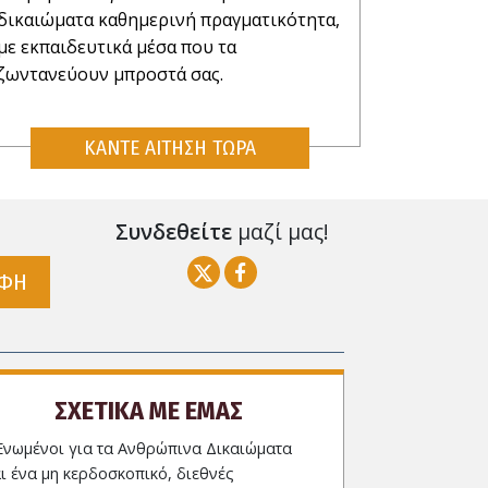
δικαιώματα καθημερινή πραγματικότητα,
με εκπαιδευτικά μέσα που τα
ζωντανεύουν μπροστά σας.
ΚΑΝΤΕ ΑΙΤΗΣΗ ΤΩΡΑ
Συνδεθείτε
μαζί μας!
ΑΦΗ
ΣΧΕΤΙΚΑ ΜΕ ΕΜΑΣ
Ενωμένοι για τα Ανθρώπινα Δικαιώματα
αι ένα μη κερδοσκοπικό, διεθνές