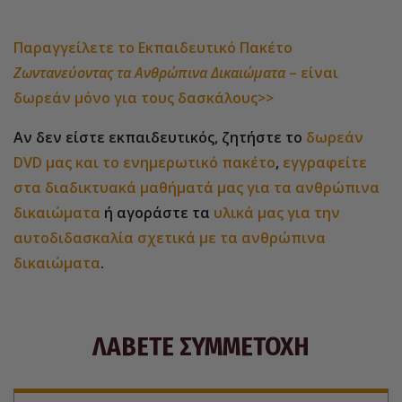
Παραγγείλετε το Εκπαιδευτικό Πακέτο
Ζωντανεύοντας τα Ανθρώπινα Δικαιώματα
– είναι
δωρεάν μόνο για τους δασκάλους>>
Αν δεν είστε εκπαιδευτικός, ζητήστε το
δωρεάν
DVD μας και το ενημερωτικό πακέτο
,
εγγραφείτε
στα διαδικτυακά μαθήματά μας για τα ανθρώπινα
δικαιώματα
ή αγοράστε τα
υλικά μας για την
αυτοδιδασκαλία σχετικά με τα ανθρώπινα
δικαιώματα
.
ΛΑΒΕΤΕ ΣΥΜΜΕΤΟΧΗ