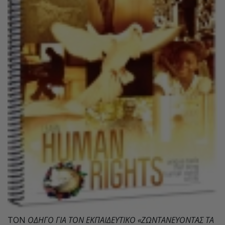
ΤΟΝ
ΟΔΗΓΟ ΓΙΑ ΤΟΝ ΕΚΠΑΙΔΕΥΤΙΚΟ «ΖΩΝΤΑΝΕΥΟΝΤΑΣ ΤΑ