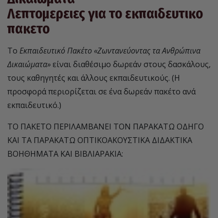
Λεπτομερειες για το εκπαιδευτικο
πακετο
Το
Εκπαιδευτικό Πακέτο «Ζωντανεύοντας τα Ανθρώπινα
Δικαιώματα»
είναι διαθέσιμο δωρεάν στους δασκάλους,
τους καθηγητές και άλλους εκπαιδευτικούς. (Η
προσφορά περιορίζεται σε ένα δωρεάν πακέτο ανά
εκπαιδευτικό.)
ΤΟ ΠΑΚΕΤΟ ΠΕΡΙΛΑΜΒΑΝΕΙ ΤΟΝ ΠΑΡΑΚΑΤΩ ΟΔΗΓΟ
ΚΑΙ ΤΑ ΠΑΡΑΚΑΤΩ ΟΠΤΙΚΟΑΚΟΥΣΤΙΚΑ ΔΙΔΑΚΤΙΚΑ
ΒΟΗΘΗΜΑΤΑ ΚΑΙ ΒΙΒΛΙΑΡΑΚΙΑ: