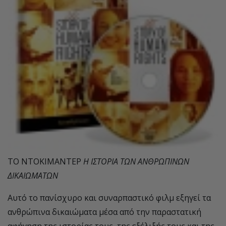
ΤΟ ΝΤΟΚΙΜΑΝΤΕΡ
Η ΙΣΤΟΡΙΑ ΤΩΝ ΑΝΘΡΩΠΙΝΩΝ
ΔΙΚΑΙΩΜΑΤΩΝ
Αυτό το πανίσχυρο και συναρπαστικό φιλμ εξηγεί τα
ανθρώπινα δικαιώματα μέσα από την παραστατική
αφήγηση της ιστορίας τους, της εξέλιξής τους και της