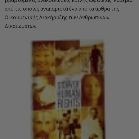
από τις οποίες αναπαριστά ένα από τα άρθρα της
Οικουµενικής Διακήρυξης των Ανθρωπίνων
Δικαιωµάτων.