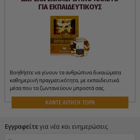
ΓΙΑ ΕΚΠΑΙΔΕΥΤΙΚΟΥΣ
Βοηθήστε να γίνουν τα ανθρώπινα δικαιώματα
καθημερινή πραγματικότητα, με εκπαιδευτικά
μέσα που τα ζωντανεύουν μπροστά σας.
ΚΑΝΤΕ ΑΙΤΗΣΗ ΤΩΡΑ
Εγγραφείτε
για νέα και ενημερώσεις