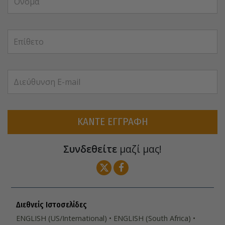
ΚΑΝΤΕ ΕΓΓΡΑΦΗ
Συνδεθείτε
μαζί μας!
Διεθνείς Ιστοσελίδες
ENGLISH (US/International)
ENGLISH (South Africa)