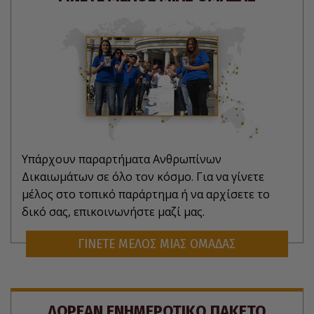
Υπάρχουν παραρτήματα Ανθρωπίνων
Δικαιωμάτων σε όλο τον κόσμο. Για να γίνετε
μέλος στο τοπικό παράρτημα ή να αρχίσετε το
δικό σας, επικοινωνήστε μαζί μας.
ΓΙΝΕΤΕ ΜΕΛΟΣ ΜΙΑΣ ΟΜΑΔΑΣ
ΔΩΡΕΑΝ ΕΝΗΜΕΡΩΤΙΚΟ ΠΑΚΕΤΟ