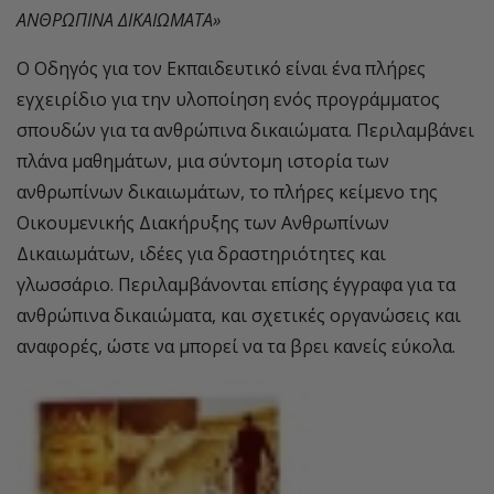
ΑΝΘΡΩΠΙΝΑ ΔΙΚΑΙΩΜΑΤΑ»
Ο Οδηγός για τον Εκπαιδευτικό είναι ένα πλήρες
εγχειρίδιο για την υλοποίηση ενός προγράμματος
σπουδών για τα ανθρώπινα δικαιώματα. Περιλαμβάνει
πλάνα μαθημάτων, μια σύντομη ιστορία των
ανθρωπίνων δικαιωμάτων, το πλήρες κείμενο της
Οικουμενικής Διακήρυξης των Ανθρωπίνων
Δικαιωμάτων, ιδέες για δραστηριότητες και
γλωσσάριο. Περιλαμβάνονται επίσης έγγραφα για τα
ανθρώπινα δικαιώματα, και σχετικές οργανώσεις και
αναφορές, ώστε να μπορεί να τα βρει κανείς εύκολα.