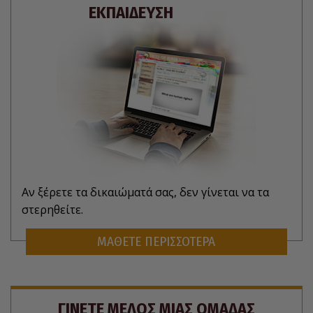
ΕΚΠΑΙΔΕΥΣΗ
Αν ξέρετε τα δικαιώματά σας, δεν γίνεται να τα
στερηθείτε.
ΜΑΘΕΤΕ ΠΕΡΙΣΣΟΤΕΡΑ
ΓΙΝΕΤΕ ΜΕΛΟΣ ΜΙΑΣ ΟΜΑΔΑΣ