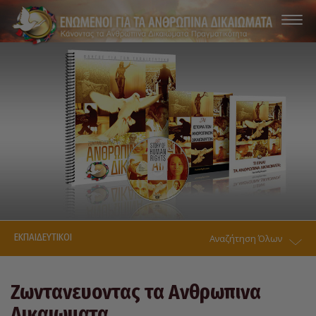
ΕΚΠΑΙΔΕΥΤΙΚΟΙ
Αναζήτηση Όλων
Ζωντανευοντας τα Ανθρωπινα
Δικαιωματα