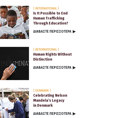
| INTERNATIONAL |
Is It Possible to End
Human Trafficking
Through Education?
ΔΙΑΒΑΣΤΕ ΠΕΡΙΣΣΟΤΕΡΑ
▶
| INTERNATIONAL |
Human Rights Without
Distinction
ΔΙΑΒΑΣΤΕ ΠΕΡΙΣΣΟΤΕΡΑ
▶
| DENMARK |
Celebrating Nelson
Mandela’s Legacy
in Denmark
ΔΙΑΒΑΣΤΕ ΠΕΡΙΣΣΟΤΕΡΑ
▶