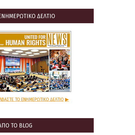
ΕΝΗΜΕΡΩΤΙΚΟ ΔΕΛΤΙΟ
ΑΒΑΣΤΕ ΤΟ ΕΝΗΜΕΡΩΤΙΚΟ ΔΕΛΤΙΟ
▶
ΑΠΟ ΤΟ BLOG