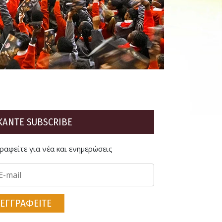
ΚΑΝΤΕ SUBSCRIBE
ραφείτε για νέα και ενημερώσεις
ΕΓΓΡΑΦΕΙΤΕ