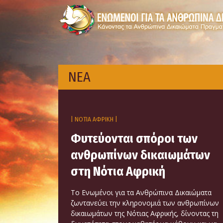
ΝΕΑ
| ΝΟΤΙΑ ΑΦΡΙΚΗ |
Φυτεύονται σπόροι των
ανθρωπίνων δικαιωμάτων
στη Νότια Αφρική
Το Ενωμένοι για τα Ανθρώπινα Δικαιώματα
ζωντανεύει την κληρονομιά των ανθρωπίνων
δικαιωμάτων της Νότιας Αφρικής, δίνοντας τη