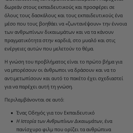
δωρεάν στους εκπαιδευτικούς και προσφέρει σε
όλους τους δασκάλους και τους εκπαιδευτικούς ένα
μέσο που τους βοηθάει να «ζωντανέψουν» την έννοια
των ανθρωπίνων δικαιωμάτων και να τα κάνουν
πραγματικότητα στην καρδιά, στο μυαλό και στις
ενέργειες αυτών που μελετούν το θέμα.
Η γνώση του προβλήματος είναι το πρώτο βήμα για
να μπορέσουν οι άνθρωποι να δράσουν και να το
αντιμετωπίσουν και αυτό το πακέτο έχει σχεδιαστεί
για να παρέχει αυτή τη γνώση.
Περιλαμβάνονται σε αυτό:
Ένας Οδηγός για τον Εκπαιδευτικό
Η Ιστορία των Ανθρωπίνων Δικαιωμάτων
, ένα
πανίσχυρο φιλμ που ορίζει τα ανθρώπινα