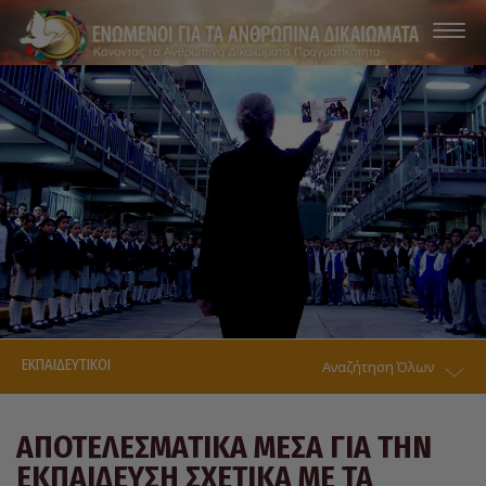
ΕΚΠΑΙΔΕΥΤΙΚΟΙ
Αναζήτηση Όλων
ΑΠΟΤΕΛΕΣΜΑΤΙΚΑ ΜΕΣΑ ΓΙΑ ΤΗΝ
ΕΚΠΑΙΔΕΥΣΗ ΣΧΕΤΙΚΑ ΜΕ ΤΑ