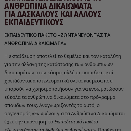
ΑΝΘΡΩΠΙΝΑ ΔΙΚΑΙΩΜΑΤΑ
ΓΙΑ ΔΑΣΚΑΛΟΥΣ ΚΑΙ ΑΛΛΟΥΣ
ΕΚΠΑΙΔΕΥΤΙΚΟΥΣ
ΕΚΠΑΙΔΕΥΤΙΚΟ ΠΑΚΕΤΟ «ΖΩΝΤΑΝΕΥΟΝΤΑΣ ΤΑ
ΑΝΘΡΩΠΙΝΑ ΔΙΚΑΙΩΜΑΤΑ»
Η εκπαίδευση αποτελεί το θεμέλιο και τον καταλύτη
για την αλλαγή της κατάστασης των ανθρωπίνων
δικαιωμάτων στον κόσμο, αλλά οι εκπαιδευτικοί
χρειάζονται αποτελεσματικά υλικά και μέσα που
μπορούν να χρησιμοποιήσουν για να ενσωματώσουν
εύκολα τα ανθρώπινα δικαιώματα στο πρόγραμμα
σπουδών τους. Αναγνωρίζοντάς το αυτό, ο
οργανισμός «Ενωμένοι για τα Ανθρώπινα Δικαιώματα»
έχει την απάντηση: το
Εκπαιδευτικό Πακέτο
«Ζωντανεύοντας τα Ανθρώπινα Δικαιώματα».
Παρέχεται