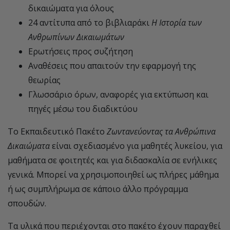
δικαιώματα για όλους
24 αντίτυπα από το βιβλιαράκι
Η Ιστορία των
Ανθρωπίνων Δικαιωμάτων
Ερωτήσεις προς συζήτηση
Αναθέσεις που απαιτούν την εφαρμογή της
θεωρίας
Γλωσσάριο όρων, αναφορές για εκτύπωση και
πηγές μέσω του διαδικτύου
Το Εκπαιδευτικό Πακέτο
Ζωντανεύοντας τα Ανθρώπινα
Δικαιώματα
είναι σχεδιασμένο για μαθητές λυκείου, για
μαθήματα σε φοιτητές και για διδασκαλία σε ενήλικες
γενικά. Μπορεί να χρησιμοποιηθεί ως πλήρες μάθημα
ή ως συμπλήρωμα σε κάποιο άλλο πρόγραμμα
σπουδών.
Τα υλικά που περιέχονται στο πακέτο έχουν παραχθεί