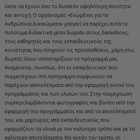
ώστε να έχουν όσο το δυνατόν υψηλότερη ποιότητα
και αντοχή. Ο οργανισμός «Ενωμένοι για τα
Ανθρώπινα Δικαιώματα» μπορεί να παρέχει αυτά τα
πολύτιμα διδακτικά μέσα δωρεάν στους δασκάλους,
τους καθηγητές και τους εκπαιδευτικούς της
κοινότητας που πληρούν τις προϋποθέσεις, χάρη στις
δωρεές όσων υποστηρίζουν το πρόγραμμά μας.
Αναμένεται, συνεπώς, ότι οι εκπαιδευτικοί που
συμμετέχουν στο πρόγραμμα συμφωνούν να
παρέχουν αποτελέσματα από την εφαρμογή αυτού του
προγράμματος και των υλικών του. Στην τεκμηρίωση
συμπεριλαμβάνονται φωτογραφίες και βίντεο από την
εφαρμογή του προγράμματος και από τα αποτελέσματά
του, και μαρτυρίες από εκπαιδευτικούς που
εφαρμόζουν τα υλικά με τον καλύτερο τρόπο και με τα
καλύτερα αποτελέσματα. Με αυτόν τον τρόπο, οι