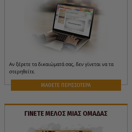
Αν ξέρετε τα δικαιώματά σας, δεν γίνεται να τα
στερηθείτε.
ΜΑΘΕΤΕ ΠΕΡΙΣΣΟΤΕΡΑ
ΓΙΝΕΤΕ ΜΕΛΟΣ ΜΙΑΣ ΟΜΑΔΑΣ