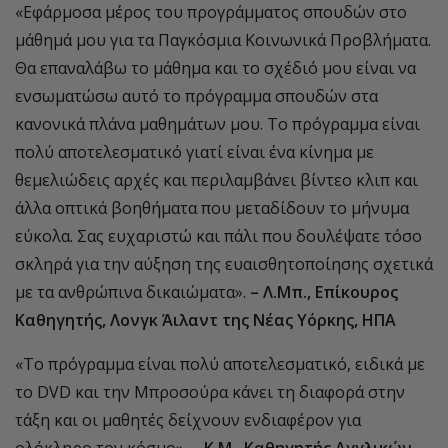
«Εφάρμοσα μέρος του προγράμματος σπουδών στο
μάθημά μου για τα Παγκόσμια Κοινωνικά Προβλήματα.
Θα επαναλάβω το μάθημα και το σχέδιό μου είναι να
ενσωματώσω αυτό το πρόγραμμα σπουδών στα
κανονικά πλάνα μαθημάτων μου. Το πρόγραμμα είναι
πολύ αποτελεσματικό γιατί είναι ένα κίνημα με
θεμελιώδεις αρχές και περιλαμβάνει βίντεο κλιπ και
άλλα οπτικά βοηθήματα που μεταδίδουν το μήνυμα
εύκολα. Σας ευχαριστώ και πάλι που δουλέψατε τόσο
σκληρά για την αύξηση της ευαισθητοποίησης σχετικά
με τα ανθρώπινα δικαιώματα».
– Λ.Μπ., Επίκουρος
Καθηγητής, Λονγκ Άιλαντ της Νέας Υόρκης, ΗΠΑ
«Το πρόγραμμα είναι πολύ αποτελεσματικό, ειδικά με
το DVD και την Μπροσούρα κάνει τη διαφορά στην
τάξη και οι μαθητές δείχνουν ενδιαφέρον για