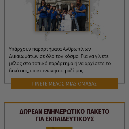
Υπάρχουν παραρτήματα Ανθρωπίνων
Δικαιωμάτων σε όλο τον κόσμο. Για να γίνετε
μέλος στο τοπικό παράρτημα ή να αρχίσετε το
δικό σας, επικοινωνήστε μαζί μας.
ΓΙΝΕΤΕ ΜΕΛΟΣ ΜΙΑΣ ΟΜΑΔΑΣ
ΔΩΡΕΑΝ ΕΝΗΜΕΡΩΤΙΚΟ ΠΑΚΕΤΟ
ΓΙΑ ΕΚΠΑΙΔΕΥΤΙΚΟΥΣ