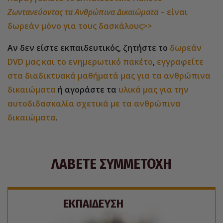
Ζωντανεύοντας τα Ανθρώπινα Δικαιώματα
– είναι
δωρεάν μόνο για τους δασκάλους>>
Αν δεν είστε εκπαιδευτικός, ζητήστε το
δωρεάν
DVD μας και το ενημερωτικό πακέτο
,
εγγραφείτε
στα διαδικτυακά μαθήματά μας για τα ανθρώπινα
δικαιώματα
ή αγοράστε τα
υλικά μας για την
αυτοδιδασκαλία σχετικά με τα ανθρώπινα
δικαιώματα
.
ΛΑΒΕΤΕ ΣΥΜΜΕΤΟΧΗ
ΕΚΠΑΙΔΕΥΣΗ