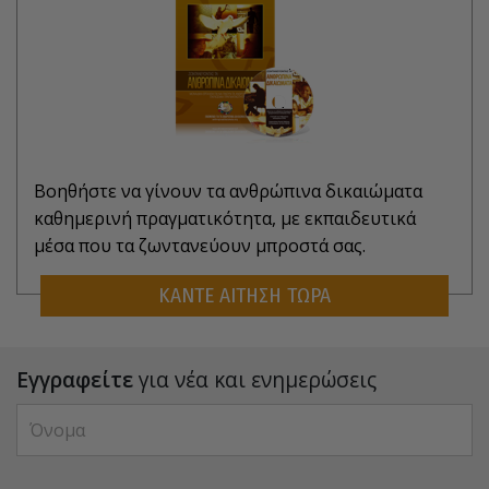
Βοηθήστε να γίνουν τα ανθρώπινα δικαιώματα
καθημερινή πραγματικότητα, με εκπαιδευτικά
μέσα που τα ζωντανεύουν μπροστά σας.
ΚΑΝΤΕ ΑΙΤΗΣΗ ΤΩΡΑ
Εγγραφείτε
για νέα και ενημερώσεις