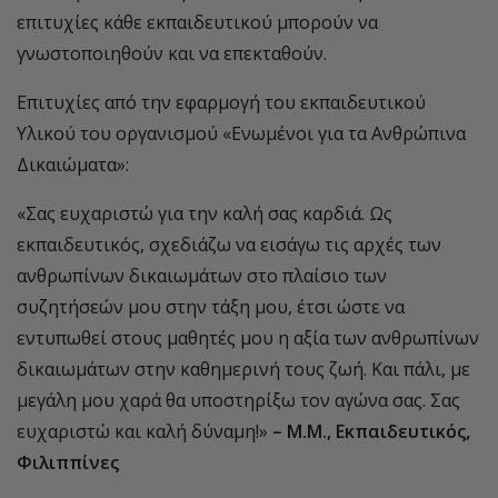
επιτυχίες κάθε εκπαιδευτικού μπορούν να
γνωστοποιηθούν και να επεκταθούν.
Επιτυχίες από την εφαρμογή του εκπαιδευτικού
Υλικού του οργανισμού «Ενωμένοι για τα Ανθρώπινα
Δικαιώματα»:
«Σας ευχαριστώ για την καλή σας καρδιά. Ως
εκπαιδευτικός, σχεδιάζω να εισάγω τις αρχές των
ανθρωπίνων δικαιωμάτων στο πλαίσιο των
συζητήσεών μου στην τάξη μου, έτσι ώστε να
εντυπωθεί στους μαθητές μου η αξία των ανθρωπίνων
δικαιωμάτων στην καθημερινή τους ζωή. Και πάλι, με
μεγάλη μου χαρά θα υποστηρίξω τον αγώνα σας. Σας
ευχαριστώ και καλή δύναμη!»
– Μ.Μ., Εκπαιδευτικός,
Φιλιππίνες