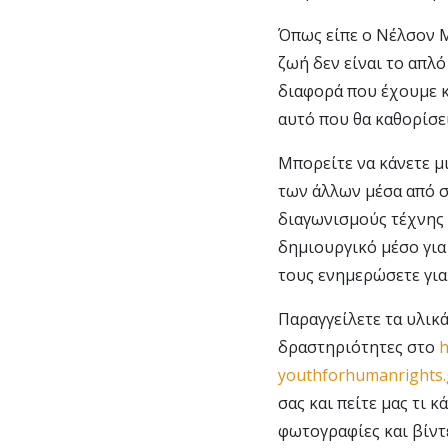
Όπως είπε ο Νέλσον Μ
ζωή δεν είναι το απλό
διαφορά που έχουμε κ
αυτό που θα καθορίσε
Μπορείτε να κάνετε μ
των άλλων μέσα από 
διαγωνισμούς τέχνης
δημιουργικό μέσο για
τους ενημερώσετε για
Παραγγείλετε τα υλικά
δραστηριότητες στο
h
youthforhumanrights.
σας και πείτε μας τι κ
φωτογραφίες και βίντ