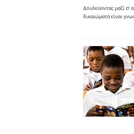
Δουλεύοντας μαζί σ’ 
δικαιώματα είναι γνωσ