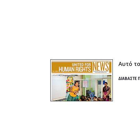
Αυτό τ
ΔΙΑΒΑΣΤΕ 