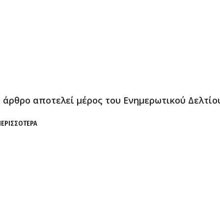
ο άρθρο αποτελεί μέρος του Ενημερωτικού Δελτί
ΠΕΡΙΣΣΟΤΕΡΑ