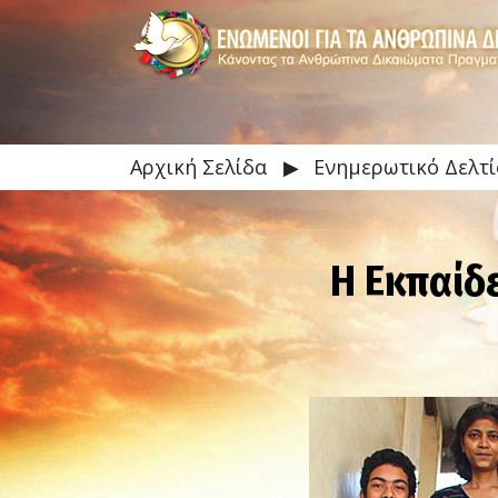
Αρχική Σελίδα
▶
Ενημερωτικό Δελτί
Η Εκπαίδ