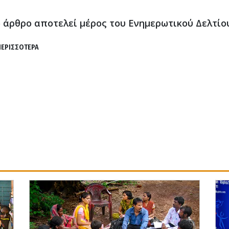
ο άρθρο αποτελεί μέρος του Ενημερωτικού Δελτί
ΠΕΡΙΣΣΟΤΕΡΑ