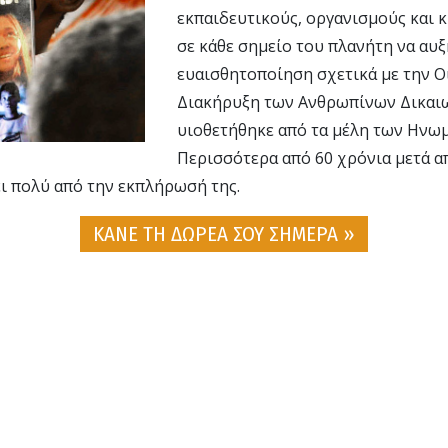
εκπαιδευτικούς, οργανισμούς και 
σε κάθε σημείο του πλανήτη να αυ
ευαισθητοποίηση σχετικά με την 
Διακήρυξη των Ανθρωπίνων Δικαι
υιοθετήθηκε από τα μέλη των Ηνωμ
Περισσότερα από 60 χρόνια μετά α
ι πολύ από την εκπλήρωσή της.
ΚΑΝΕ ΤΗ ΔΩΡΕΑ ΣΟΥ ΣΗΜΕΡΑ »