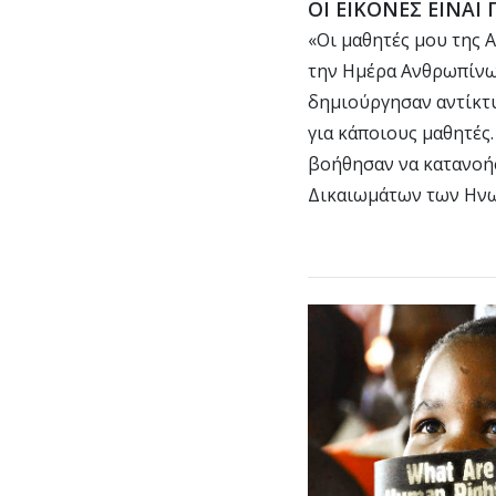
ΟΙ ΕΙΚΟΝΕΣ ΕΙΝΑΙ
«Οι μαθητές μου της 
την Ημέρα Ανθρωπίνω
δημιούργησαν αντίκτυ
για κάποιους μαθητές
βοήθησαν να κατανοή
Δικαιωμάτων των Ην