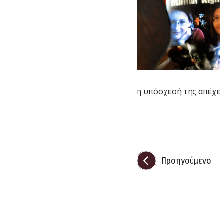
η υπόσχεσή της απέχε
Προηγούμενο