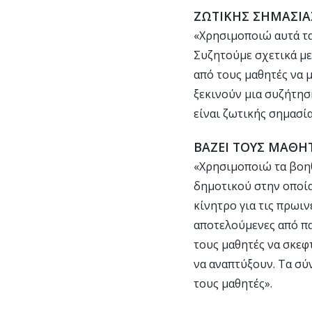
ΖΩΤΙΚΗΣ ΣΗΜΑΣΙΑ
«Χρησιμοποιώ αυτά τα 
Συζητούμε σχετικά με
από τους μαθητές να μ
ξεκινούν μια συζήτησ
είναι ζωτικής σημασί
ΒΑΖΕΙ ΤΟΥΣ ΜΑΘΗ
«Χρησιμοποιώ τα βοηθ
δημοτικού στην οποία
κίνητρο για τις πρωι
αποτελούμενες από πα
τους μαθητές να σκεφ
να αναπτύξουν. Τα σύ
τους μαθητές».