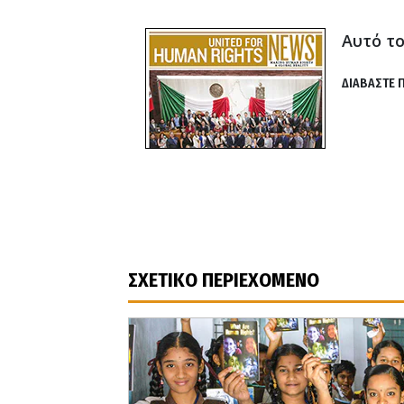
Αυτό τ
ΔΙΑΒΑΣΤΕ 
ΣΧΕΤΙΚΟ ΠΕΡΙΕΧΟΜΕΝΟ