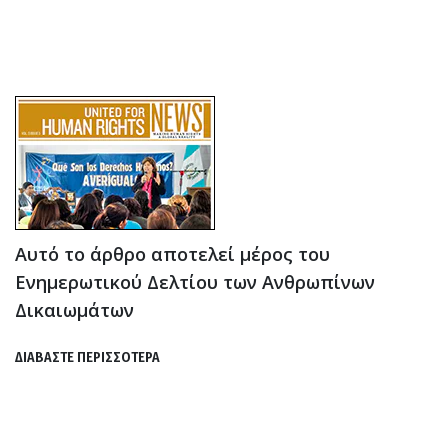
Αυτό το άρθρο αποτελεί μέρος του
Ενημερωτικού Δελτίου των Ανθρωπίνων
Δικαιωμάτων
ΔΙΑΒΑΣΤΕ ΠΕΡΙΣΣΟΤΕΡΑ