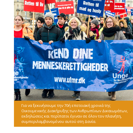
Για να ξεκινήσουμε την 70ή επετειακή χρονιά της
Οικουμενικής Διακήρυξης των Ανθρωπίνων Δικαιωμάτων,
εκδηλώσεις και περίπατοι έγιναν σε όλον τον πλανήτη,
συμπεριλαμβανομένου αυτού στη Δανία.