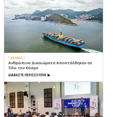
| ΔΙΕΘΝΩΣ |
Ανθρώπινα Δικαιώµατα Αποστάλθηκαν σε
Όλο τον Κόσμο
ΔΙΑΒΑΣΤΕ ΠΕΡΙΣΣΟΤΕΡΑ
▶