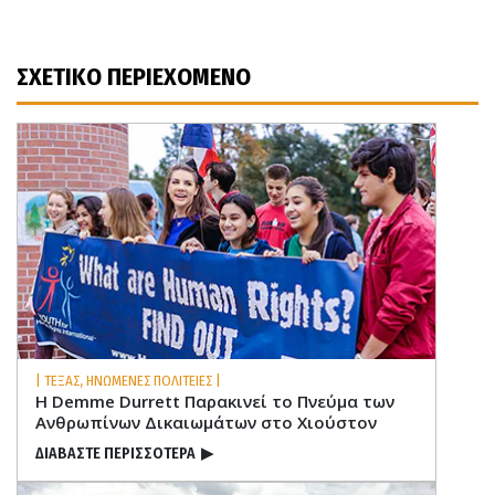
ΣΧΕΤΙΚΟ ΠΕΡΙΕΧΟΜΕΝΟ
| ΤΕΞΑΣ, ΗΝΩΜΕΝΕΣ ΠΟΛΙΤΕΙΕΣ |
Η Demme Durrett Παρακινεί το Πνεύμα των
Ανθρωπίνων Δικαιωμάτων στο Χιούστον
ΔΙΑΒΑΣΤΕ ΠΕΡΙΣΣΟΤΕΡΑ
▶