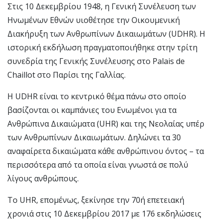
Στις 10 Δεκεμβρίου 1948, η Γενική Συνέλευση των
Ηνωμένων Εθνών υιοθέτησε την Οικουμενική
Διακήρυξη των Ανθρωπίνων Δικαιωμάτων (UDHR). Η
ιστορική εκδήλωση πραγματοποιήθηκε στην τρίτη
συνεδρία της Γενικής Συνέλευσης στο Palais de
Chaillot στο Παρίσι της Γαλλίας.
Η UDHR είναι το κεντρικό θέμα πάνω στο οποίο
βασίζονται οι καμπάνιες του Ενωμένοι για τα
Ανθρώπινα Δικαιώματα (UHR) και της Νεολαίας υπέρ
των Ανθρωπίνων Δικαιωμάτων. Δηλώνει τα 30
αναφαίρετα δικαιώματα κάθε ανθρώπινου όντος – τα
περισσότερα από τα οποία είναι γνωστά σε πολύ
λίγους ανθρώπους.
Το UHR, επομένως, ξεκίνησε την 70ή επετειακή
χρονιά στις 10 Δεκεμβρίου 2017 με 176 εκδηλώσεις