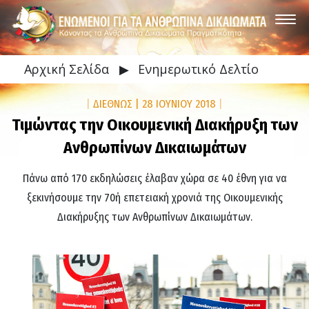
Αρχική Σελίδα
▶
Ενημερωτικό Δελτίο
|
ΔΙΕΘΝΩΣ
|
28 ΙΟΥΝΙΟΥ 2018
|
Τιμώντας την Οικουμενική Διακήρυξη των
Ανθρωπίνων Δικαιωμάτων
Πάνω από 170 εκδηλώσεις έλαβαν χώρα σε 40 έθνη για να
ξεκινήσουμε την 70ή επετειακή χρονιά της Οικουμενικής
Διακήρυξης των Ανθρωπίνων Δικαιωμάτων.