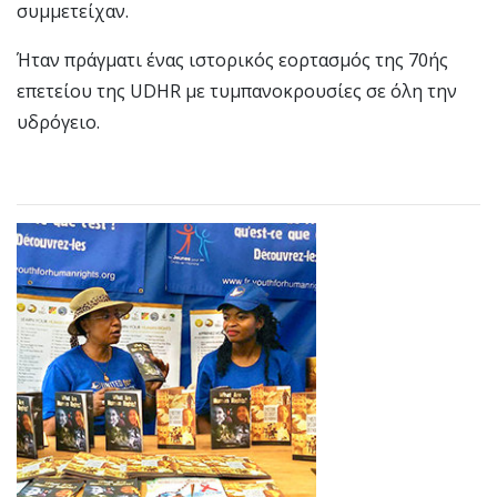
συμμετείχαν.
Ήταν πράγματι ένας ιστορικός εορτασμός της 70ής
επετείου της UDHR με τυμπανοκρουσίες σε όλη την
υδρόγειο.