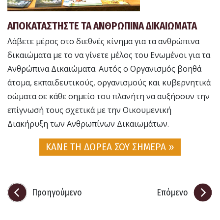
ΑΠΟΚΑΤΑΣΤΗΣΤΕ ΤΑ ΑΝΘΡΩΠΙΝΑ ΔΙΚΑΙΩΜΑΤΑ
Λάβετε μέρος στο διεθνές κίνημα για τα ανθρώπινα
δικαιώματα με το να γίνετε μέλος του Ενωμένοι για τα
Ανθρώπινα Δικαιώματα. Αυτός ο Οργανισμός βοηθά
άτομα, εκπαιδευτικούς, οργανισμούς και κυβερνητικά
σώματα σε κάθε σημείο του πλανήτη να αυξήσουν την
επίγνωσή τους σχετικά με την Οικουμενική
Διακήρυξη των Ανθρωπίνων Δικαιωμάτων.
ΚΑΝΕ ΤΗ ΔΩΡΕΑ ΣΟΥ ΣΗΜΕΡΑ »
Προηγούμενο
Επόμενο