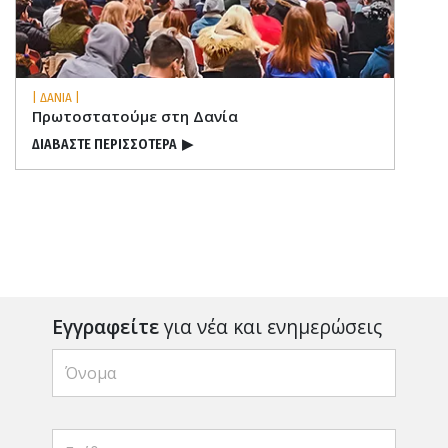
| ΔΑΝΙΑ |
Πρωτοστατούμε στη Δανία
ΔΙΑΒΑΣΤΕ ΠΕΡΙΣΣΟΤΕΡΑ
▶
Εγγραφείτε
για νέα και ενημερώσεις