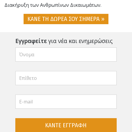
Διακήρυξη των Ανθρωπίνων Δικαιωμάτων.
ΚΑΝΕ ΤΗ ΔΩΡΕΑ ΣΟΥ ΣΗΜΕΡΑ »
Εγγραφείτε
για νέα και ενημερώσεις
ΚΑΝΤΕ ΕΓΓΡΑΦΗ