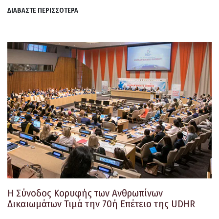
ΔΙΑΒΑΣΤΕ ΠΕΡΙΣΣΟΤΕΡΑ
Η Σύνοδος Κορυφής των Ανθρωπίνων
Δικαιωμάτων Τιμά την 70
ή
Επέτειο της UDHR