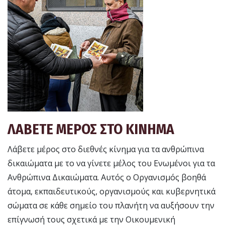
ΛΑΒΕΤΕ ΜΕΡΟΣ ΣΤΟ ΚΙΝΗΜΑ
Λάβετε μέρος στο διεθνές κίνημα για τα ανθρώπινα
δικαιώματα με το να γίνετε μέλος του Ενωμένοι για τα
Ανθρώπινα Δικαιώματα. Αυτός ο Οργανισμός βοηθά
άτομα, εκπαιδευτικούς, οργανισμούς και κυβερνητικά
σώματα σε κάθε σημείο του πλανήτη να αυξήσουν την
επίγνωσή τους σχετικά με την Οικουμενική