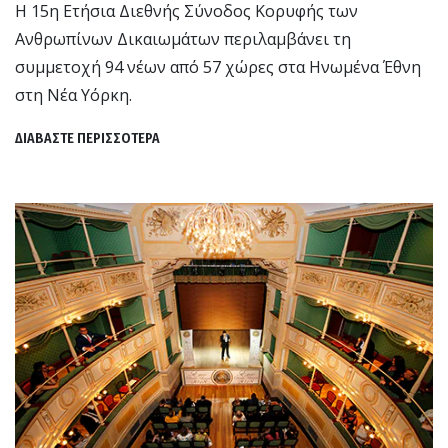
Η 15η Ετήσια Διεθνής Σύνοδος Κορυφής των
Ανθρωπίνων Δικαιωμάτων περιλαμβάνει τη
συμμετοχή 94 νέων από 57 χώρες στα Ηνωμένα Έθνη
στη Νέα Υόρκη.
ΔΙΑΒΑΣΤΕ ΠΕΡΙΣΣΟΤΕΡΑ