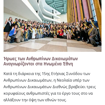
Ήρωες των Ανθρωπίνων Δικαιωμάτων
Αναγνωρίζονται στα Ηνωμένα Έθνη
Κατά τη διάρκεια της 15ης Ετήσιας Συνόδου των
Ανθρωπίνων Δικαιωμάτων, η Νεολαία υπέρ των
Ανθρωπίνων Δικαιωμάτων Διεθνώς βραβεύει τρεις
κορυφαίους ανθρωπιστές για το έργο τους στο να
αλλάξουν την όψη των εθνών τους.