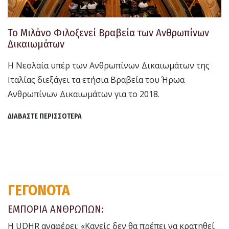
Το Μιλάνο Φιλοξενεί Βραβεία των Ανθρωπίνων
Δικαιωμάτων
Η Νεολαία υπέρ των Ανθρωπίνων Δικαιωμάτων της
Ιταλίας διεξάγει τα ετήσια Βραβεία του Ήρωα
Ανθρωπίνων Δικαιωμάτων για το 2018.
ΔΙΑΒΑΣΤΕ ΠΕΡΙΣΣΟΤΕΡΑ
ΓΕΓΟΝΟΤΑ
ΕΜΠΟΡΙΑ ΑΝΘΡΩΠΩΝ:
Η UDHR αναφέρει: «Κανείς δεν θα πρέπει να κρατηθεί