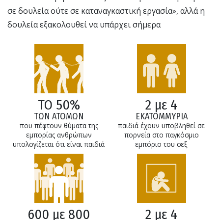
σε δουλεία ούτε σε καταναγκαστική εργασία», αλλά η
δουλεία εξακολουθεί να υπάρχει σήμερα
ΤΟ 50%
2 με 4
ΤΩΝ ΑΤΟΜΩΝ
ΕΚΑΤΟΜΜΥΡΙΑ
που πέφτουν θύματα της
παιδιά έχουν υποβληθεί σε
εμπορίας ανθρώπων
πορνεία στο παγκόσμιο
υπολογίζεται ότι είναι παιδιά
εμπόριο του σεξ
600 με 800
2 με 4