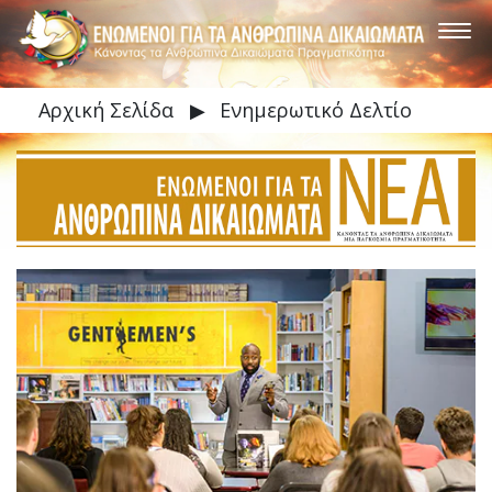
Αρχική Σελίδα
▶
Ενημερωτικό Δελτίο