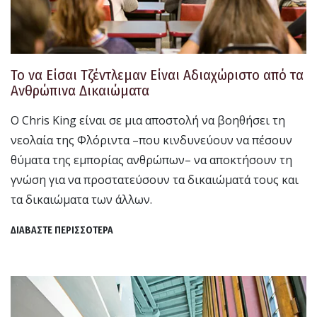
Το να Είσαι Τζέντλεμαν Είναι Αδιαχώριστο από τα
Ανθρώπινα Δικαιώματα
Ο Chris King είναι σε μια αποστολή να βοηθήσει τη
νεολαία της Φλόριντα –που κινδυνεύουν να πέσουν
θύματα της εμπορίας ανθρώπων– να αποκτήσουν τη
γνώση για να προστατεύσουν τα δικαιώματά τους και
τα δικαιώματα των άλλων.
ΔΙΑΒΑΣΤΕ ΠΕΡΙΣΣΟΤΕΡΑ