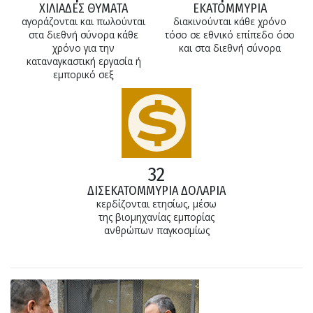
ΧΙΛΙΑΔΕΣ ΘΥΜΑΤΑ
ΕΚΑΤΟΜΜΥΡΙΑ
αγοράζονται και πωλούνται
διακινούνται κάθε χρόνο
στα διεθνή σύνορα κάθε
τόσο σε εθνικό επίπεδο όσο
χρόνο για την
και στα διεθνή σύνορα
καταναγκαστική εργασία ή
εμπορικό σεξ
32
ΔΙΣΕΚΑΤΟΜΜΥΡΙΑ ΔΟΛΑΡΙΑ
κερδίζονται ετησίως, μέσω
της βιομηχανίας εμπορίας
ανθρώπων παγκοσμίως