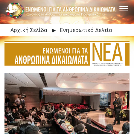
Αρχική Σελίδα
▶
Ενημερωτικό Δελτίο