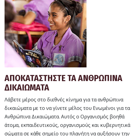
ΑΠΟΚΑΤΑΣΤΗΣΤΕ ΤΑ ΑΝΘΡΩΠΙΝΑ
ΔΙΚΑΙΩΜΑΤΑ
Λάβετε μέρος στο διεθνές κίνημα για τα ανθρώπινα
δικαιώματα με το να γίνετε μέλος του Ενωμένοι για τα
Ανθρώπινα Δικαιώματα. Αυτός ο Οργανισμός βοηθά
άτομα, εκπαιδευτικούς, οργανισμούς και κυβερνητικά
σώματα σε κάθε σημείο του πλανήτη να αυξήσουν την