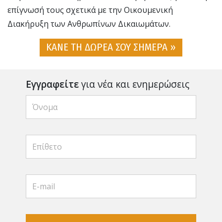
επίγνωσή τους σχετικά με την Οικουμενική
Διακήρυξη των Ανθρωπίνων Δικαιωμάτων.
ΚΑΝΕ ΤΗ ΔΩΡΕΑ ΣΟΥ ΣΗΜΕΡΑ »
Εγγραφείτε
για νέα και ενημερώσεις