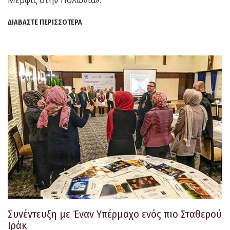
Μέμφις στην Πολωνία».
ΔΙΑΒΑΣΤΕ ΠΕΡΙΣΣΟΤΕΡΑ
Συνέντευξη με Έναν Υπέρμαχο ενός πιο Σταθερού
Ιράκ