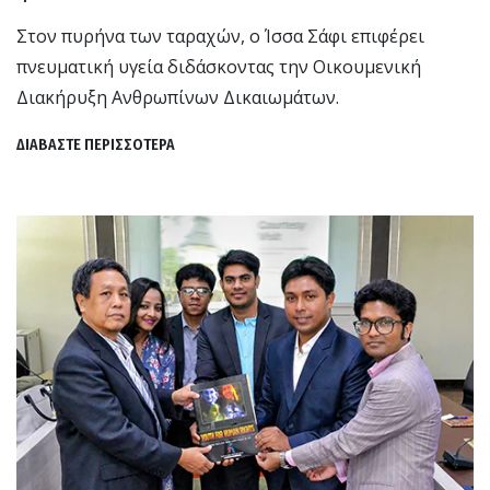
Στον πυρήνα των ταραχών, ο Ίσσα Σάφι επιφέρει
πνευματική υγεία διδάσκοντας την Οικουμενική
Διακήρυξη Ανθρωπίνων Δικαιωμάτων.
ΔΙΑΒΑΣΤΕ ΠΕΡΙΣΣΟΤΕΡΑ