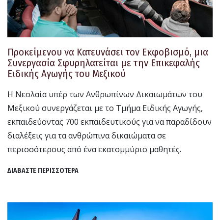
Προκείμενου να Κατευνάσει τον Εκφοβισμό, μια
Συνεργασία Σφυρηλατείται με την Επικεφαλής
Ειδικής Αγωγής του Μεξικού
Η Νεολαία υπέρ των Ανθρωπίνων Δικαιωμάτων του
Μεξικού συνεργάζεται με το Τμήμα Ειδικής Αγωγής,
εκπαιδεύοντας 700 εκπαιδευτικούς για να παραδίδουν
διαλέξεις για τα ανθρώπινα δικαιώματα σε
περισσότερους από ένα εκατομμύριο μαθητές.
ΔΙΑΒΑΣΤΕ ΠΕΡΙΣΣΟΤΕΡΑ