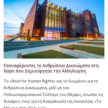
Επαναφέροντας τα Ανθρώπινα Δικαιώματα στη
Χώρα που Δημιούργησε την Αλληλεγγύη
Το «Rock for Human Rights» και το Ενωμένοι για τα
Ανθρώπινα Δικαιώματα, μαζί με τον
Πολωνοαμερικανικό Σύλλογο του Μέμφις, ένωσαν τις
δυνάμεις τους για τη διοργάνωση της συναυλίας «Το