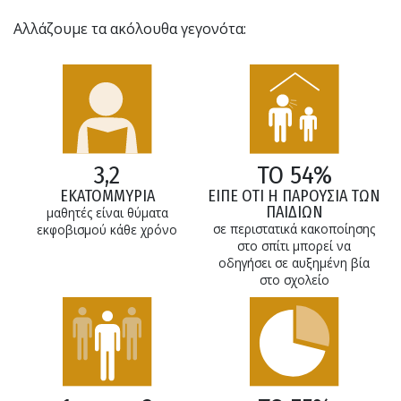
Αλλάζουμε τα ακόλουθα γεγονότα:
3,2
ΤΟ 54%
ΕΚΑΤΟΜΜΥΡΙΑ
ΕΙΠΕ ΟΤΙ Η ΠΑΡΟΥΣΙΑ ΤΩΝ
ΠΑΙΔΙΩΝ
μαθητές είναι θύματα
σε περιστατικά κακοποίησης
εκφοβισμού κάθε χρόνο
στο σπίτι μπορεί να
οδηγήσει σε αυξημένη βία
στο σχολείο