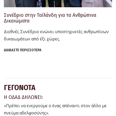
Συνέδριο στην Ταϊλάνδη για τα Ανθρώπινα
Δικαιώματα
Διεθνές Συνέδριο ενώνει υποστηρικτές ανθρωπίνων
δικαιωμάτων από έξι χώρες.
ΔΙΑΒΑΣΤΕ ΠΕΡΙΣΣΟΤΕΡΑ
ΓΕΓΟΝΟΤΑ
Η ΟΔΑΔ ΔΗΛΩΝΕΙ:
«Πρέπει να ενεργούμε ο ένας απέναντι στον άλλο με
πνεύμα αδελφοσύνης».