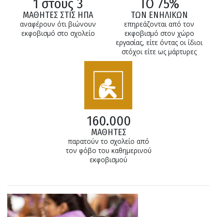
1 στους 3
ΤΟ 75%
ΜΑΘΗΤΕΣ ΣΤΙΣ ΗΠΑ
ΤΩΝ ΕΝΗΛΙΚΩΝ
αναφέρουν ότι βιώνουν
επηρεάζονται από τον
εκφοβισμό στο σχολείο
εκφοβισμό στον χώρο
εργασίας, είτε όντας οι ίδιοι
στόχοι είτε ως μάρτυρες
160.000
ΜΑΘΗΤΕΣ
παρατούν το σχολείο από
τον φόβο του καθημερινού
εκφοβισμού