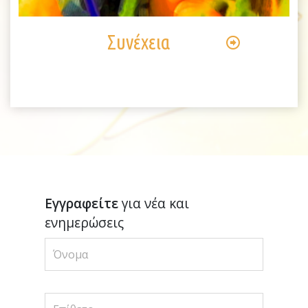
Video
Συνέχεια
Εγγραφείτε
για νέα και
ενημερώσεις