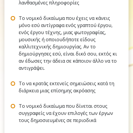
λανθασμένες πληροφορίες
Το νομικό δικαίωμα που έχεις να κάνεις
μόνο εσύ αντίγραφα ενός γραπτού έργου,
ενός έργου τέχνης, μιας φωτογραφίας,
μουσικής ή οποιουδήποτε είδους
καλλιτεχνικής δημιουργίας. Αν το
δημιούργησες εσύ, είναι δικό σου, εκτός κι
αν έδωσες την άδεια σε κάποιον άλλο να το
αντιγράψει.
Το να κρατάς εκτενείς σημειώσεις κατά τη
διάρκεια μιας επίσημης ακρόασης
Το νομικό δικαίωμα που δίνεται στους
συγγραφείς να έχουν επιλογές των έργων
τους δημοσιευμένες σε περιοδικά