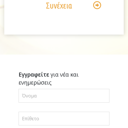
Συνέχεια
Εγγραφείτε
για νέα και
ενημερώσεις