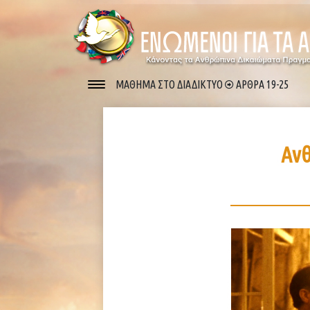
ΜΑΘΗΜΑ ΣΤΟ ΔΙΑΔΙΚΤΥΟ
ΑΡΘΡΑ 19-25
Ανθ