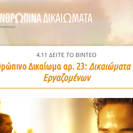
4.11
ΔΕΙΤΕ ΤΟ ΒΙΝΤΕΟ
ρώπινο Δικαίωμα αρ. 23:
Δικαιώματα
Εργαζομένων