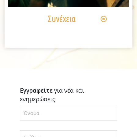
Video
Συνέχεια
Εγγραφείτε
για νέα και
ενημερώσεις