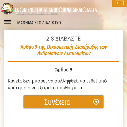
EL
ΜΑΘΗΜΑ ΣΤΟ ΔΙΑΔΙΚΤΥΟ
2.8
ΔΙΑΒΑΣΤΕ
Άρθρο 9 της
Οικουμενικής Διακήρυξης των
Ανθρωπίνων Δικαιωμάτων
Άρθρο 9
Κανείς δεν μπορεί να συλληφθεί, να τεθεί υπό
κράτηση ή να εξοριστεί αυθαίρετα.
Συνέχεια