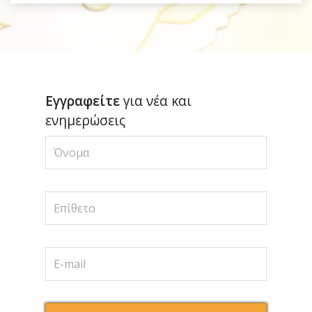
Εγγραφείτε
για νέα και
ενημερώσεις