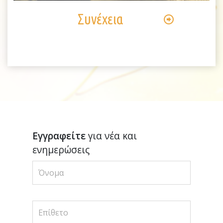
Συνέχεια
Εγγραφείτε
για νέα και
ενημερώσεις