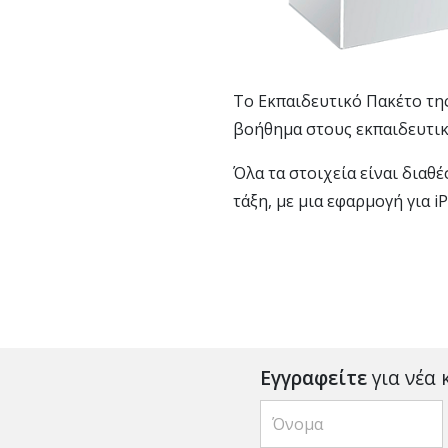
Το Εκπαιδευτικό Πακέτο τη
βοήθημα στους εκπαιδευτικ
Όλα τα στοιχεία είναι δια
τάξη, με μια εφαρμογή για i
Εγγραφείτε
για νέα 