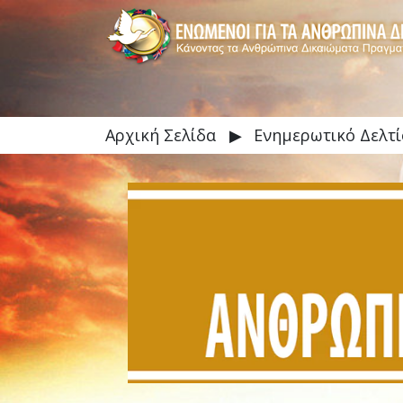
Αρχική Σελίδα
▶
Ενημερωτικό Δελτί