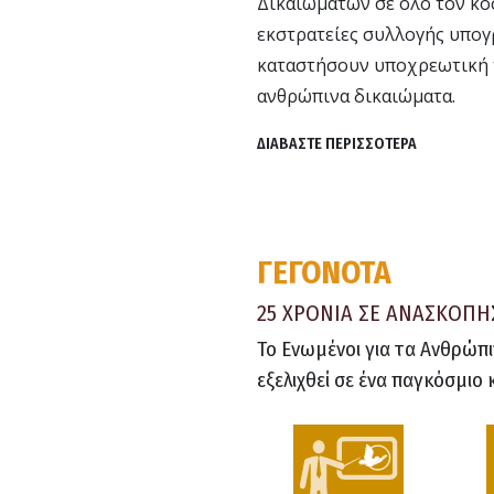
Δικαιωμάτων σε όλο τον κό
εκστρατείες συλλογής υπογ
καταστήσουν υποχρεωτική 
ανθρώπινα δικαιώματα.
ΔΙΑΒΑΣΤΕ ΠΕΡΙΣΣΟΤΕΡΑ
ΓΕΓΟΝΟΤΑ
25 ΧΡΟΝΙΑ ΣΕ ΑΝΑΣΚΟΠΗ
Το Ενωμένοι για τα Ανθρώπι
εξελιχθεί σε ένα παγκόσμιο 