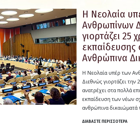
Η Νεολαία υπ
Ανθρωπίνων 
γιορτάζει 25 
εκπαίδευσης 
Ανθρώπινα Δ
Η Νεολαία υπέρ των Α
Διεθνώς γιορτάζει την 2
ανατρέχει στα πολλά επ
εκπαίδευση των νέων σχ
ανθρώπινα δικαιώματά 
ΔΙΑΒΑΣΤΕ ΠΕΡΙΣΣΟΤΕΡΑ